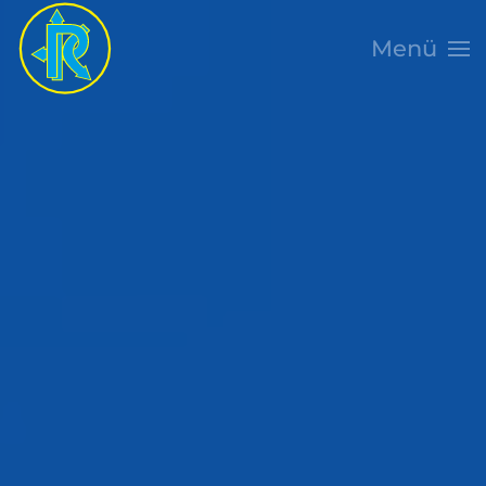
Menü
Skip to main content