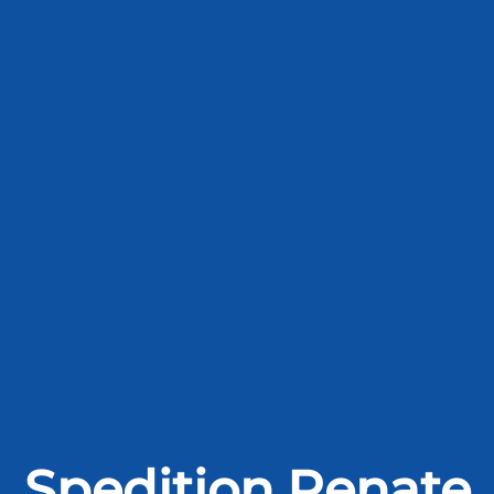
Spedition Renate