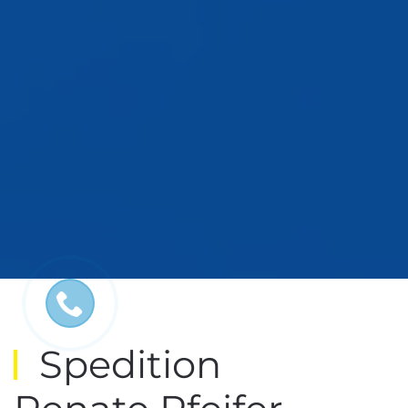
Spedition