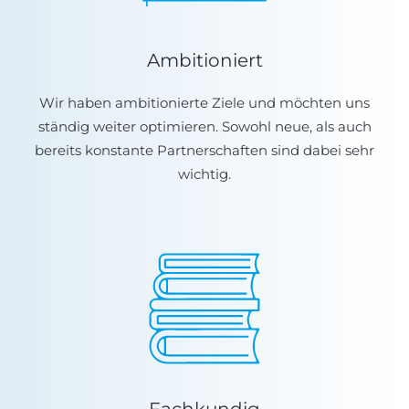
Ambitioniert
Wir haben ambitionierte Ziele und möchten uns
ständig weiter optimieren. Sowohl neue, als auch
bereits konstante Partnerschaften sind dabei sehr
wichtig.