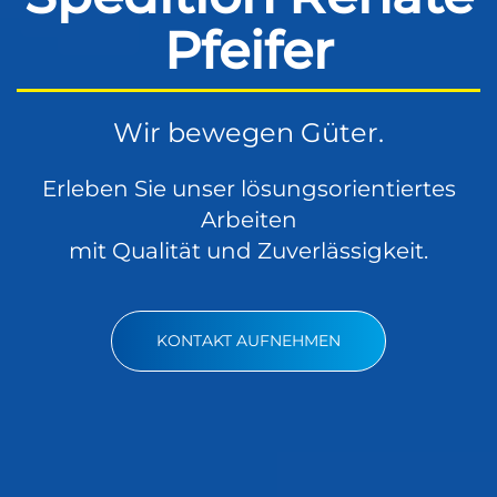
Pfeifer
Wir bewegen Güter.
Erleben Sie unser lösungsorientiertes
Arbeiten
mit Qualität und Zuverlässigkeit.
KONTAKT AUFNEHMEN