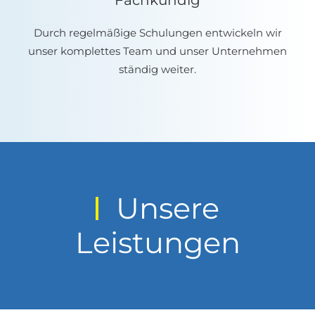
Fachkundig
Durch regelmäßige Schulungen entwickeln wir
unser komplettes Team und unser Unternehmen
ständig weiter.
Unsere
Leistungen