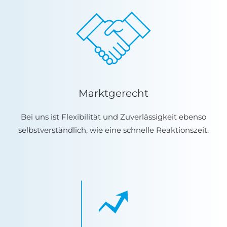
Marktgerecht
Bei uns ist Flexibilität und Zuverlässigkeit ebenso
selbstverständlich, wie eine schnelle Reaktionszeit.