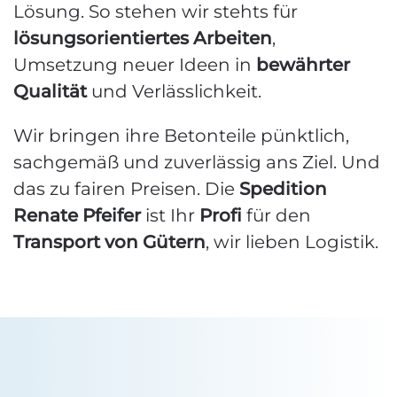
Lösung. So stehen wir stehts für
lösungsorientiertes Arbeiten
,
Umsetzung neuer Ideen in
bewährter
Qualität
und Verlässlichkeit.
Wir bringen ihre Betonteile pünktlich,
sachgemäß und zuverlässig ans Ziel. Und
das zu fairen Preisen. Die
Spedition
Renate Pfeifer
ist Ihr
Profi
für den
Transport von Gütern
, wir lieben Logistik.